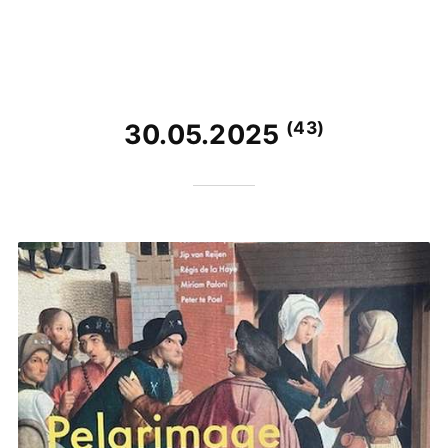
(43)
30.05.2025