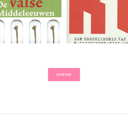
VORIGE