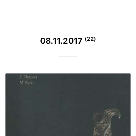
(22)
08.11.2017