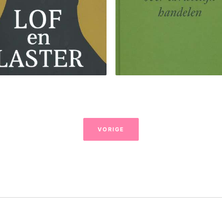
VORIGE