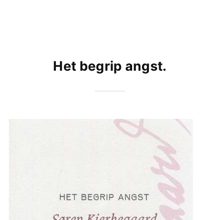
Het begrip angst.