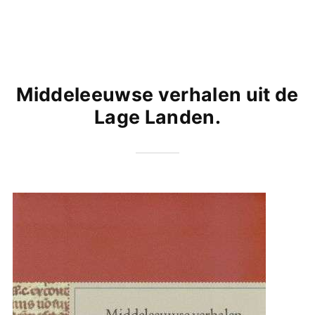
Middeleeuwse verhalen uit de
Lage Landen.