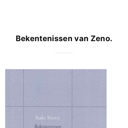
Bekentenissen van Zeno.