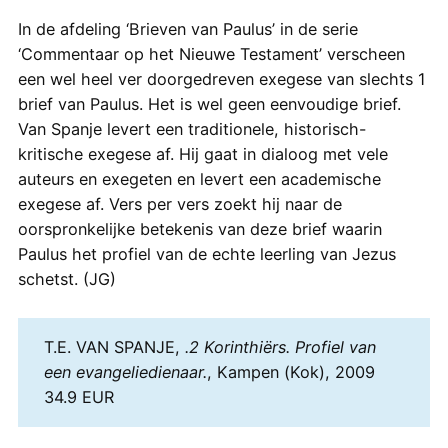
In de afdeling ‘Brieven van Paulus’ in de serie
‘Commentaar op het Nieuwe Testament’ verscheen
een wel heel ver doorgedreven exegese van slechts 1
brief van Paulus. Het is wel geen eenvoudige brief.
Van Spanje levert een traditionele, historisch-
kritische exegese af. Hij gaat in dialoog met vele
auteurs en exegeten en levert een academische
exegese af. Vers per vers zoekt hij naar de
oorspronkelijke betekenis van deze brief waarin
Paulus het profiel van de echte leerling van Jezus
schetst. (JG)
T.E. VAN SPANJE,
.2 Korinthiërs. Profiel van
een evangeliedienaar.
, Kampen (Kok), 2009
34.9 EUR