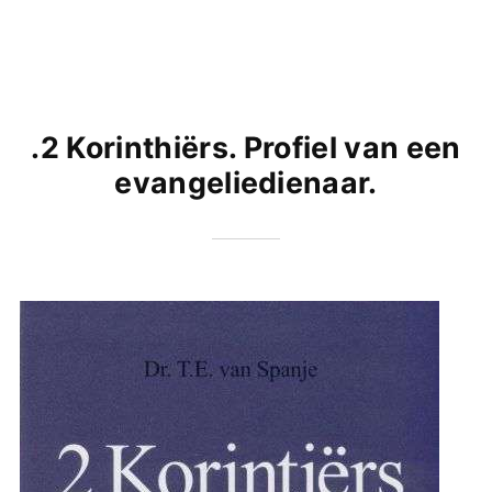
.2 Korinthiërs. Profiel van een
evangeliedienaar.