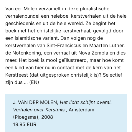
Van eer Molen verzamelt in deze pluralistische
verhalenbundel een heleboel kerstverhalen uit de hele
geschiedenis en uit de hele wereld. Ze begint het
boek met het christelijke kerstverhaal, gevolgd door
een islamitische variant. Dan volgen nog de
kerstverhalen van Sint-Franciscus en Maarten Luther,
de Notenkoning, een verhaal uit Nova Zembla en dies
meer. Het boek is mooi geïllustreerd, maar hoe komt
een kind van hier nu in contact met de kern van het
Kerstfeest (dat uitgesproken christelijk is)? Selectief
zijn dus … (EN)
J. VAN DER MOLEN,
Het licht schijnt overal.
Verhalen over Kerstmis.
, Amsterdam
(Ploegsma), 2008
19.95 EUR