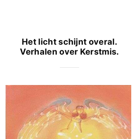
Het licht schijnt overal.
Verhalen over Kerstmis.