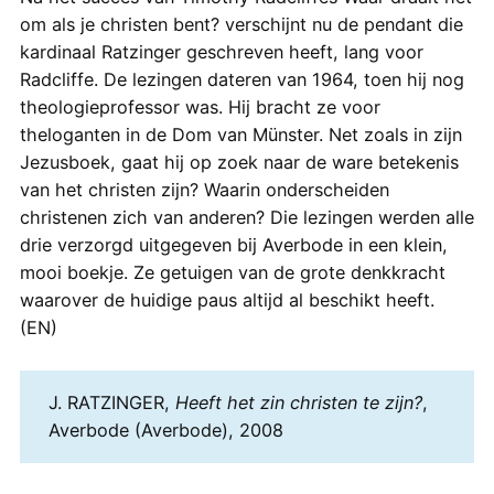
om als je christen bent? verschijnt nu de pendant die
kardinaal Ratzinger geschreven heeft, lang voor
Radcliffe. De lezingen dateren van 1964, toen hij nog
theologieprofessor was. Hij bracht ze voor
theloganten in de Dom van Münster. Net zoals in zijn
Jezusboek, gaat hij op zoek naar de ware betekenis
van het christen zijn? Waarin onderscheiden
christenen zich van anderen? Die lezingen werden alle
drie verzorgd uitgegeven bij Averbode in een klein,
mooi boekje. Ze getuigen van de grote denkkracht
waarover de huidige paus altijd al beschikt heeft.
(EN)
J. RATZINGER,
Heeft het zin christen te zijn?
,
Averbode (Averbode), 2008