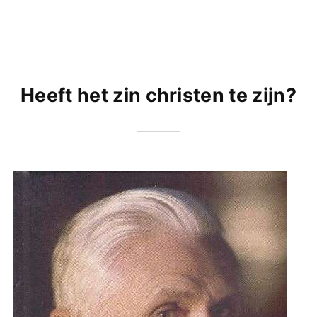
Heeft het zin christen te zijn?