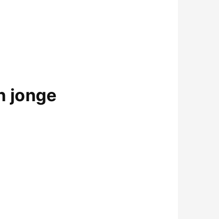
en jonge