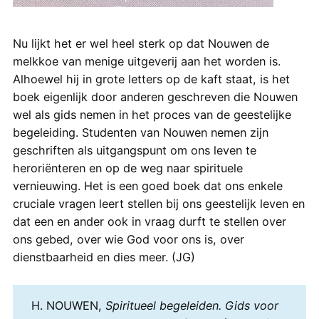
Nu lijkt het er wel heel sterk op dat Nouwen de
melkkoe van menige uitgeverij aan het worden is.
Alhoewel hij in grote letters op de kaft staat, is het
boek eigenlijk door anderen geschreven die Nouwen
wel als gids nemen in het proces van de geestelijke
begeleiding. Studenten van Nouwen nemen zijn
geschriften als uitgangspunt om ons leven te
heroriënteren en op de weg naar spirituele
vernieuwing. Het is een goed boek dat ons enkele
cruciale vragen leert stellen bij ons geestelijk leven en
dat een en ander ook in vraag durft te stellen over
ons gebed, over wie God voor ons is, over
dienstbaarheid en dies meer. (JG)
H. NOUWEN,
Spiritueel begeleiden. Gids voor