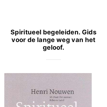
Spiritueel begeleiden. Gids
voor de lange weg van het
geloof.