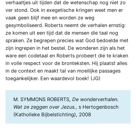
verhaaltjes uit tijden dat de wetenschap nog niet zo
ver stond. Ook in exegetische kringen weet men er
vaak geen blijf mee en worden ze weg
gesymboliseerd. Roberts neemt de verhalen ernstig:
ze komen uit een tijd dat de mensen die taal nog
spraken. Ze begrepen precies wat God bedoelde met
zijn ingrepen in het bestel. De wonderen zijn als het
ware een codetaal en Roberts probeert die te kraken
in volle respect voor de bronteksten. Hij plaatst alles
in de context en maakt tal van moeilijke passages
toegankelijker. Een waardevol boek! (JG)
M. SYMMONS ROBERTS,
De wonderverhalen.
Wat ze zeggen over Jezus.
, s Hertogenbosch
(Katholieke Bijbelstichting), 2008