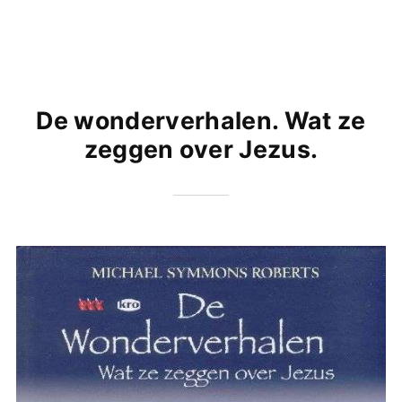
De wonderverhalen. Wat ze
zeggen over Jezus.