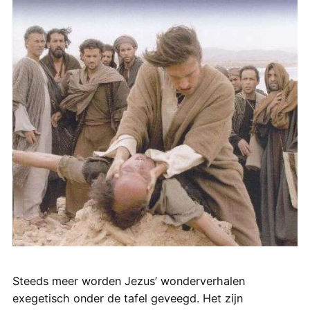
Steeds meer worden Jezus’ wonderverhalen
exegetisch onder de tafel geveegd. Het zijn