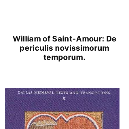
William of Saint-Amour: De
periculis novissimorum
temporum.