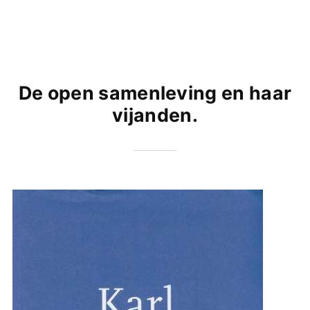
De open samenleving en haar
vijanden.