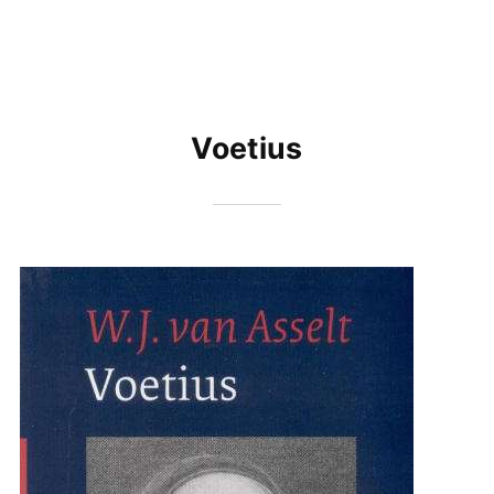
Voetius