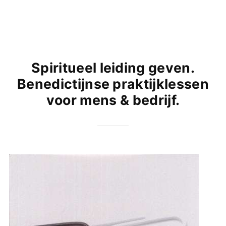
Spiritueel leiding geven.
Benedictijnse praktijklessen
voor mens & bedrijf.