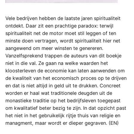
Vele bedrijven hebben de laatste jaren spiritualiteit
ontdekt. Daar zit een prachtige paradox: terwijl
spiritualiteit net de motor moet stil leggen of ten
minste doen vertragen, wordt spiritualiteit hier net
aangewend om meer winsten te genereren.
Vanzelfsprekend trappen de auteurs van dit boekje
niet in die val. Ze gaan na welke waarden het
kloosterleven de economie kan laten aanwenden om
de kwaliteit van het economisch proces op te drijven
en dat is niet altijd in geld uit te drukken. Concreet
worden er haal wat traditionele deugden uit de
monastieke traditie op het bedrijfsleven toegepast
om kwalitatief beter bezig te zijn. In dat opzicht past
het niet in het gebruikelijk rijtje thuis van religie en
managment, maar wordt er dieper gegraven. (EN)