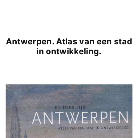
Antwerpen. Atlas van een stad
in ontwikkeling.