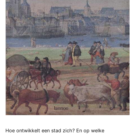
Hoe ontwikkelt een stad zich? En op welke