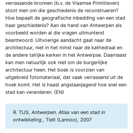
verrassende bronnen (b.v. de Vlaamse Primitieven)
stoot men om die geschiedenis de reconstrueren?
Hoe bepaalt de geografische inbedding van een stad
haar geschiedenis? Aan de hand van Antwerpen als
voorbeeld worden al die vragen uitmuntend
beantwoord. Uitvoerige aandacht gaat naar de
architectuur, niet in het minst naar de kathedraal en
de andere talrijke kerken in het Antwerpse. Daarnaast
kan men natuurlijk ook niet om de burgerlijke
architectuur heen. Het boek is voorzien van
uitgebreid fotomateriaal, dat vaak verrassend uit de
hoek komt. Het is haast angstaanjagend hoe snel een
stad kan veranderen. (EN)
R. TIJS,
Antwerpen. Atlas van een stad in
ontwikkeling.
, Tielt (Lannoo), 2007