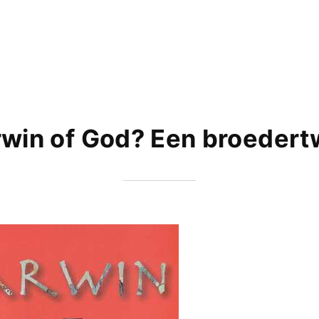
win of God? Een broedert