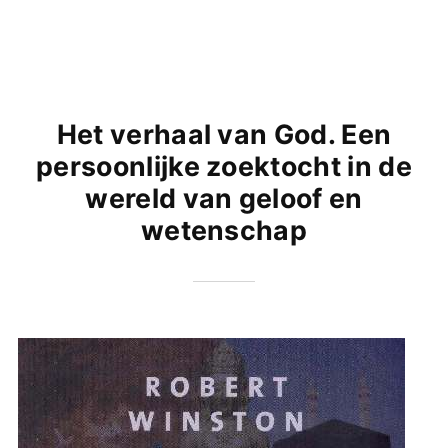
Het verhaal van God. Een
persoonlijke zoektocht in de
wereld van geloof en
wetenschap