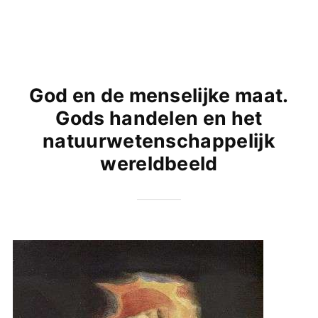
God en de menselijke maat.
Gods handelen en het
natuurwetenschappelijk
wereldbeeld