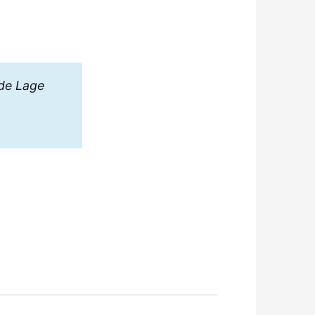
 de Lage