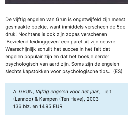
De vijftig engelen van Grün is ongetwijfeld zijn meest
gesmaakte boekje, want inmiddels verscheen de 5de
druk! Nochtans is ook zijn zopas verschenen
'Bezielend leidinggeven' een parel uit zijn oeuvre.
Waarschijnlijk schuilt het succes in het feit dat
engelen populair zijn en dat het boekje eerder
psychologisch van aard zijn. Soms zijn de engelen
slechts kapstokken voor psychologische tips… (ES)
A. GRÜN,
Vijftig engelen voor het jaar
, Tielt
(Lannoo) & Kampen (Ten Have), 2003
136 blz. en 14.95 EUR