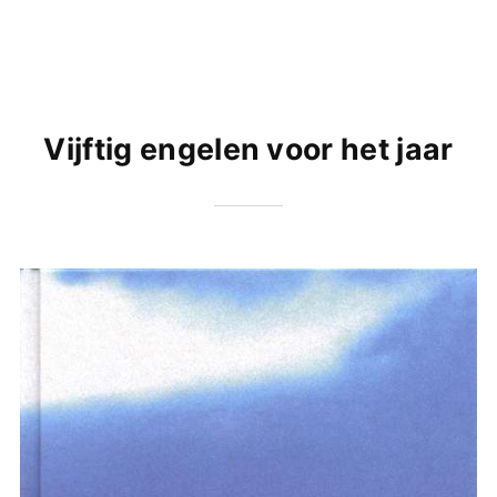
Vijftig engelen voor het jaar