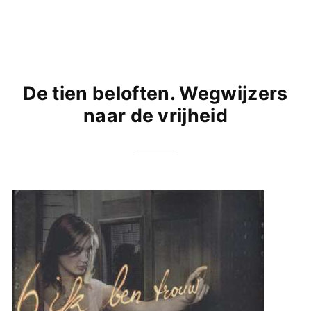
De tien beloften. Wegwijzers
naar de vrijheid