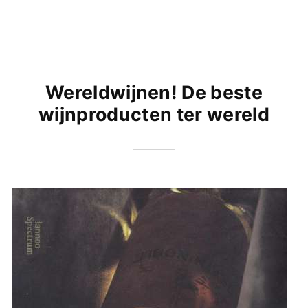
Wereldwijnen! De beste
wijnproducten ter wereld