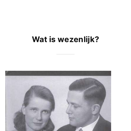
Wat is wezenlijk?