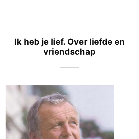
Ik heb je lief. Over liefde en
vriendschap