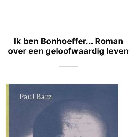
Ik ben Bonhoeffer... Roman
over een geloofwaardig leven