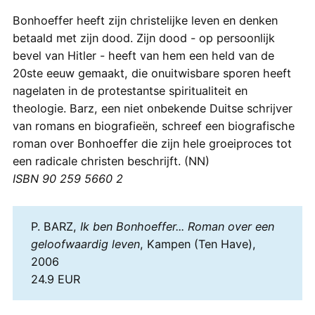
Bonhoeffer heeft zijn christelijke leven en denken
betaald met zijn dood. Zijn dood - op persoonlijk
bevel van Hitler - heeft van hem een held van de
20ste eeuw gemaakt, die onuitwisbare sporen heeft
nagelaten in de protestantse spiritualiteit en
theologie. Barz, een niet onbekende Duitse schrijver
van romans en biografieën, schreef een biografische
roman over Bonhoeffer die zijn hele groeiproces tot
een radicale christen beschrijft. (NN)
ISBN 90 259 5660 2
P. BARZ,
Ik ben Bonhoeffer... Roman over een
geloofwaardig leven
, Kampen (Ten Have),
2006
24.9 EUR