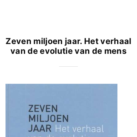
Zeven miljoen jaar. Het verhaal
van de evolutie van de mens