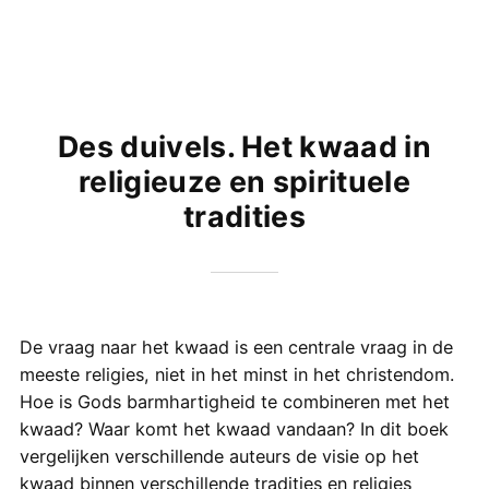
Des duivels. Het kwaad in
religieuze en spirituele
tradities
De vraag naar het kwaad is een centrale vraag in de
meeste religies, niet in het minst in het christendom.
Hoe is Gods barmhartigheid te combineren met het
kwaad? Waar komt het kwaad vandaan? In dit boek
vergelijken verschillende auteurs de visie op het
kwaad binnen verschillende tradities en religies