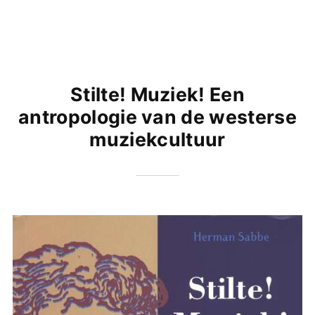
Stilte! Muziek! Een
antropologie van de westerse
muziekcultuur