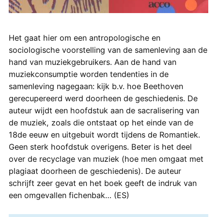
Het gaat hier om een antropologische en
sociologische voorstelling van de samenleving aan de
hand van muziekgebruikers. Aan de hand van
muziekconsumptie worden tendenties in de
samenleving nagegaan: kijk b.v. hoe Beethoven
gerecupereerd werd doorheen de geschiedenis. De
auteur wijdt een hoofdstuk aan de sacralisering van
de muziek, zoals die ontstaat op het einde van de
18de eeuw en uitgebuit wordt tijdens de Romantiek.
Geen sterk hoofdstuk overigens. Beter is het deel
over de recyclage van muziek (hoe men omgaat met
plagiaat doorheen de geschiedenis). De auteur
schrijft zeer gevat en het boek geeft de indruk van
een omgevallen fichenbak… (ES)