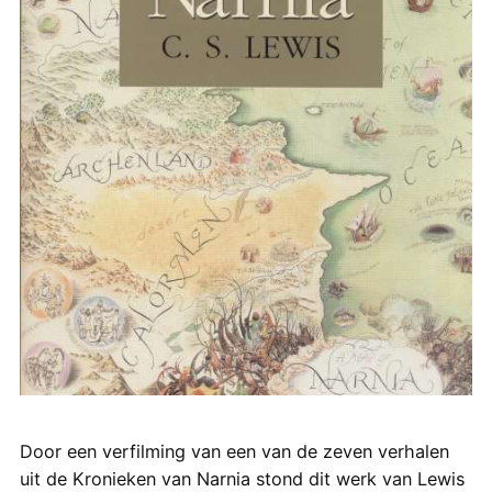
Door een verfilming van een van de zeven verhalen
uit de Kronieken van Narnia stond dit werk van Lewis