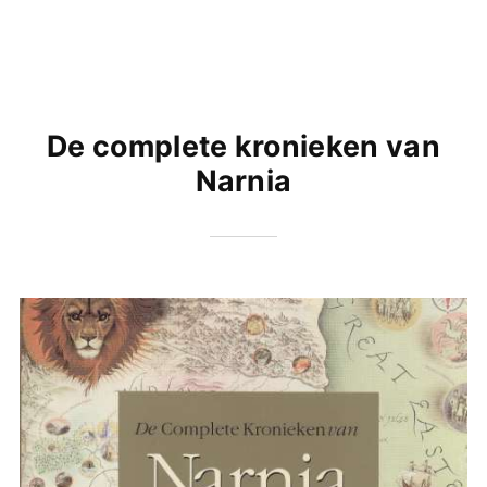
De complete kronieken van
Narnia