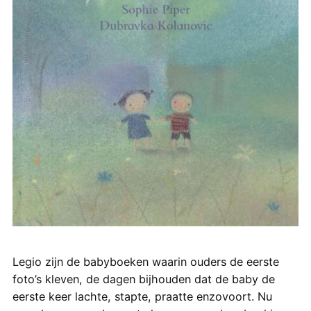
Legio zijn de babyboeken waarin ouders de eerste
foto’s kleven, de dagen bijhouden dat de baby de
eerste keer lachte, stapte, praatte enzovoort. Nu