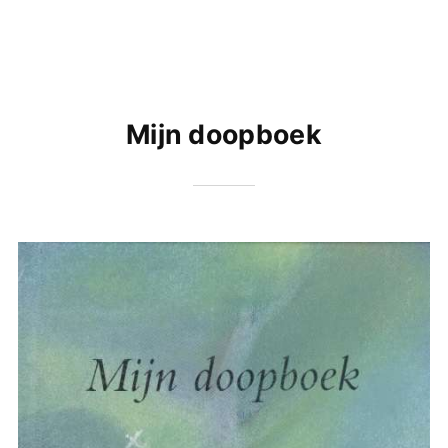
Mijn doopboek