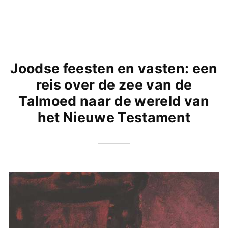
Joodse feesten en vasten: een
reis over de zee van de
Talmoed naar de wereld van
het Nieuwe Testament