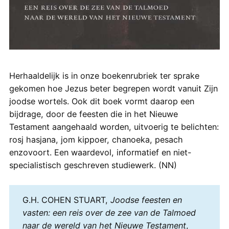
Herhaaldelijk is in onze boekenrubriek ter sprake
gekomen hoe Jezus beter begrepen wordt vanuit Zijn
joodse wortels. Ook dit boek vormt daarop een
bijdrage, door de feesten die in het Nieuwe
Testament aangehaald worden, uitvoerig te belichten:
rosj hasjana, jom kippoer, chanoeka, pesach
enzovoort. Een waardevol, informatief en niet-
specialistisch geschreven studiewerk. (NN)
G.H. COHEN STUART,
Joodse feesten en
vasten: een reis over de zee van de Talmoed
naar de wereld van het Nieuwe Testament
,