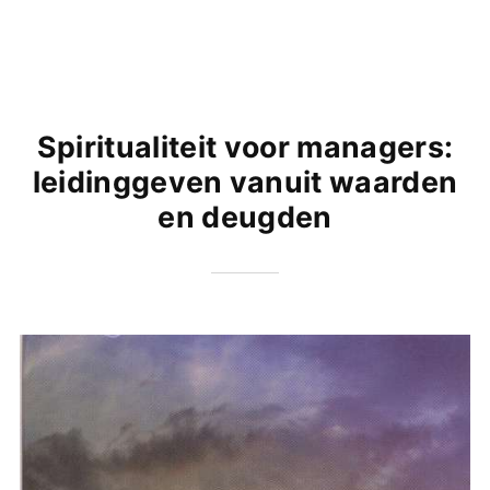
Spiritualiteit voor managers:
leidinggeven vanuit waarden
en deugden