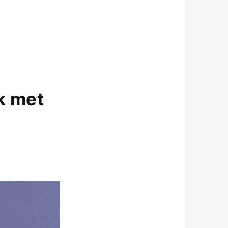
k met