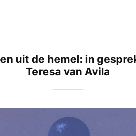
en uit de hemel: in gespre
Teresa van Avila