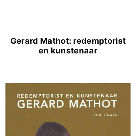
Gerard Mathot: redemptorist
en kunstenaar