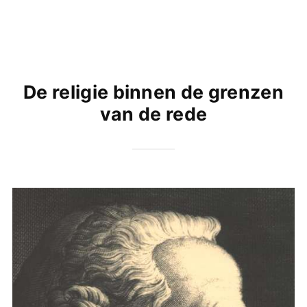
De religie binnen de grenzen
van de rede