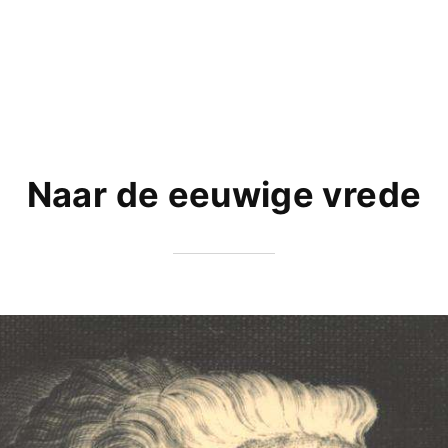
Naar de eeuwige vrede