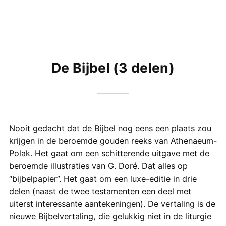
De Bijbel (3 delen)
Nooit gedacht dat de Bijbel nog eens een plaats zou
krijgen in de beroemde gouden reeks van Athenaeum-
Polak. Het gaat om een schitterende uitgave met de
beroemde illustraties van G. Doré. Dat alles op
“bijbelpapier”. Het gaat om een luxe-editie in drie
delen (naast de twee testamenten een deel met
uiterst interessante aantekeningen). De vertaling is de
nieuwe Bijbelvertaling, die gelukkig niet in de liturgie