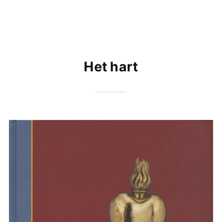
Het hart