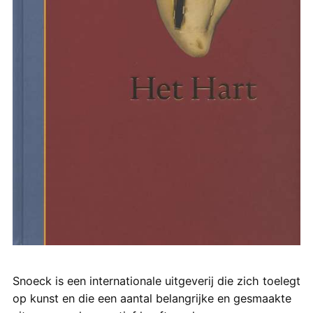
Snoeck is een internationale uitgeverij die zich toelegt
op kunst en die een aantal belangrijke en gesmaakte