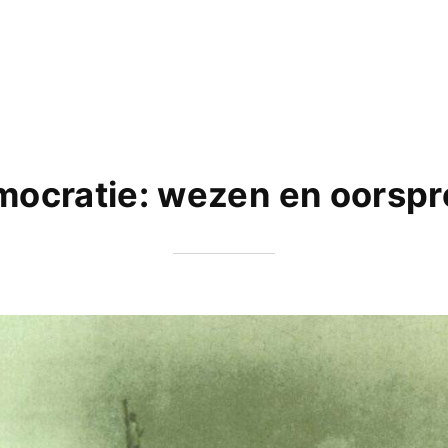
ocratie: wezen en oorsp