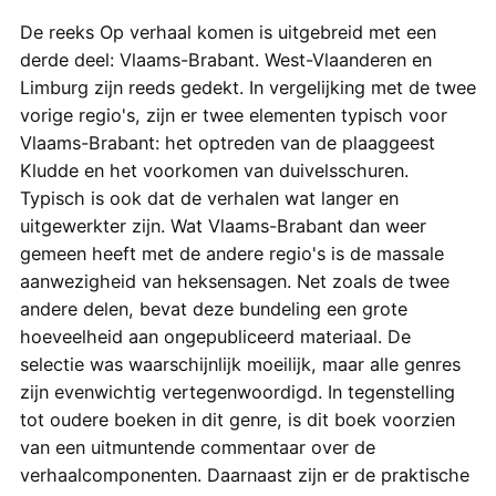
De reeks Op verhaal komen is uitgebreid met een
derde deel: Vlaams-Brabant. West-Vlaanderen en
Limburg zijn reeds gedekt. In vergelijking met de twee
vorige regio's, zijn er twee elementen typisch voor
Vlaams-Brabant: het optreden van de plaaggeest
Kludde en het voorkomen van duivelsschuren.
Typisch is ook dat de verhalen wat langer en
uitgewerkter zijn. Wat Vlaams-Brabant dan weer
gemeen heeft met de andere regio's is de massale
aanwezigheid van heksensagen. Net zoals de twee
andere delen, bevat deze bundeling een grote
hoeveelheid aan ongepubliceerd materiaal. De
selectie was waarschijnlijk moeilijk, maar alle genres
zijn evenwichtig vertegenwoordigd. In tegenstelling
tot oudere boeken in dit genre, is dit boek voorzien
van een uitmuntende commentaar over de
verhaalcomponenten. Daarnaast zijn er de praktische