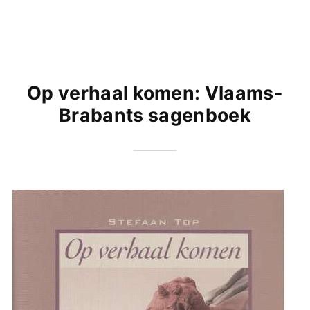
Op verhaal komen: Vlaams-
Brabants sagenboek