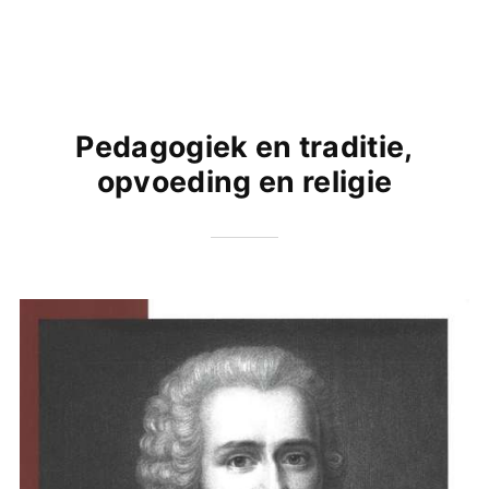
Pedagogiek en traditie,
opvoeding en religie