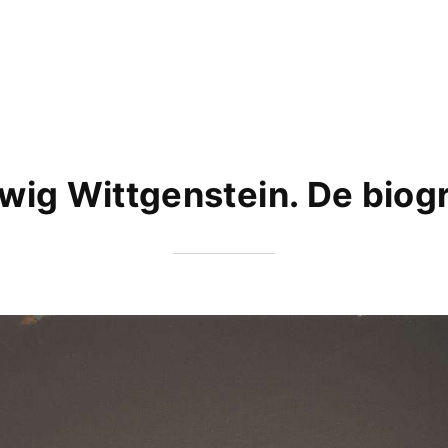
wig Wittgenstein. De biogr