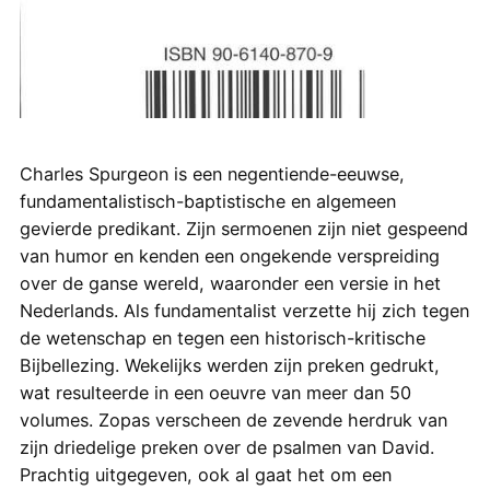
Charles Spurgeon is een negentiende-eeuwse,
fundamentalistisch-baptistische en algemeen
gevierde predikant. Zijn sermoenen zijn niet gespeend
van humor en kenden een ongekende verspreiding
over de ganse wereld, waaronder een versie in het
Nederlands. Als fundamentalist verzette hij zich tegen
de wetenschap en tegen een historisch-kritische
Bijbellezing. Wekelijks werden zijn preken gedrukt,
wat resulteerde in een oeuvre van meer dan 50
volumes. Zopas verscheen de zevende herdruk van
zijn driedelige preken over de psalmen van David.
Prachtig uitgegeven, ook al gaat het om een