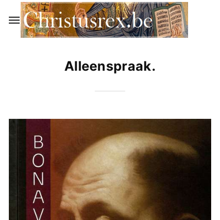
Alleenspraak.