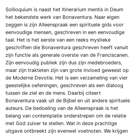
Soliloquium is naast het Itinerarium mentis in Deum
het bekendste werk van Bonaventura. Naar eigen
zeggen is zijn Alleenspraak een spirituele gids voor
eenvoudige mensen, geschreven in een eenvoudige
taal. Het is het eerste van een reeks mystieke
geschriften die Bonaventura geschreven heeft vanuit
zijn functie als generale overste van de Franciscanen.
Zijn eenvoudig publiek zijn dus zijn medebroeders,
maar zijn trakteten zijn van grote invloed geweest op
de Moderne Devotie. Het is een verzameling van vier
geestelijke oefeningen, geschreven als een dialoog
tussen de ziel en de mens. Daarbij citeert
Bonaventura vaak uit de Bijbel en uit andere spirituele
auteurs. De bedoeling van de Alleenspraak is het
belang van contemplatie onderstrepen om de relatie
met God zuiver te stellen. Wat in deze prachtige
uitgave ontbreekt zijn evenwel voetnoten. We krijgen