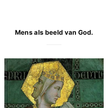
Mens als beeld van God.