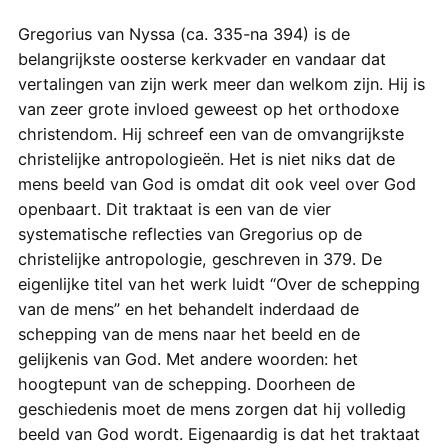
Gregorius van Nyssa (ca. 335-na 394) is de
belangrijkste oosterse kerkvader en vandaar dat
vertalingen van zijn werk meer dan welkom zijn. Hij is
van zeer grote invloed geweest op het orthodoxe
christendom. Hij schreef een van de omvangrijkste
christelijke antropologieën. Het is niet niks dat de
mens beeld van God is omdat dit ook veel over God
openbaart. Dit traktaat is een van de vier
systematische reflecties van Gregorius op de
christelijke antropologie, geschreven in 379. De
eigenlijke titel van het werk luidt “Over de schepping
van de mens” en het behandelt inderdaad de
schepping van de mens naar het beeld en de
gelijkenis van God. Met andere woorden: het
hoogtepunt van de schepping. Doorheen de
geschiedenis moet de mens zorgen dat hij volledig
beeld van God wordt. Eigenaardig is dat het traktaat