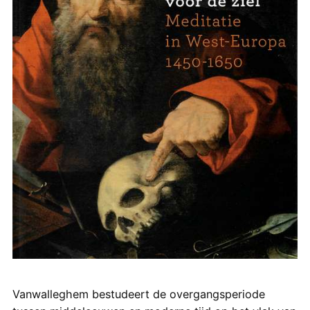
Vanwalleghem bestudeert de overgangsperiode