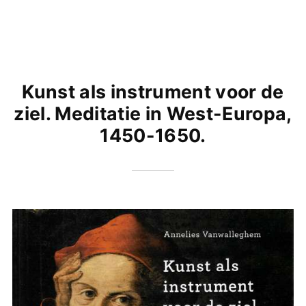
Kunst als instrument voor de
ziel. Meditatie in West-Europa,
1450-1650.