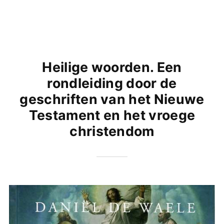
Heilige woorden. Een
rondleiding door de
geschriften van het Nieuwe
Testament en het vroege
christendom